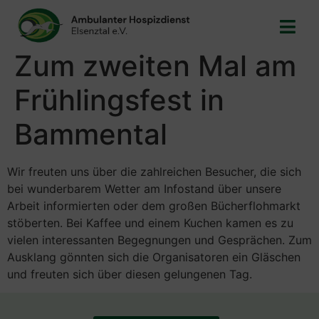
Zum zweiten Mal am
Frühlingsfest in
Bammental
Wir freuten uns über die zahlreichen Besucher, die sich
bei wunderbarem Wetter am Infostand über unsere
Arbeit informierten oder dem großen Bücherflohmarkt
stöberten. Bei Kaffee und einem Kuchen kamen es zu
vielen interessanten Begegnungen und Gesprächen. Zum
Ausklang gönnten sich die Organisatoren ein Gläschen
und freuten sich über diesen gelungenen Tag.