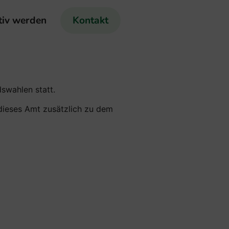
tiv werden
Kontakt
swahlen statt.
 dieses Amt zusätzlich zu dem