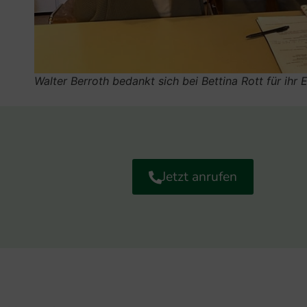
Walter Berroth bedankt sich bei Bettina Rott für ihr
Jetzt anrufen