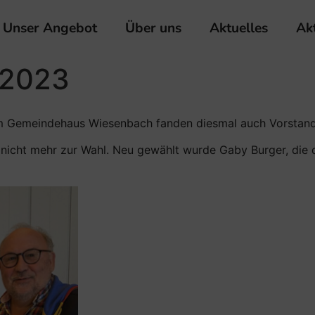
Unser Angebot
Über uns
Aktuelles
Ak
 2023
m Gemeindehaus Wiesenbach fanden diesmal auch Vorstand
ich nicht mehr zur Wahl. Neu gewählt wurde Gaby Burger, die