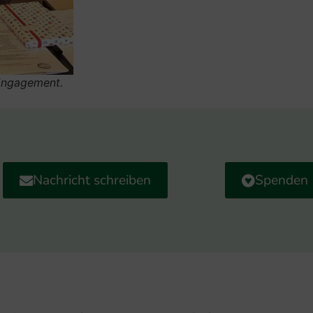
 Engagement.
Nachricht schreiben
Spenden